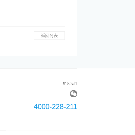
返回列表
加入我们
4000-228-211